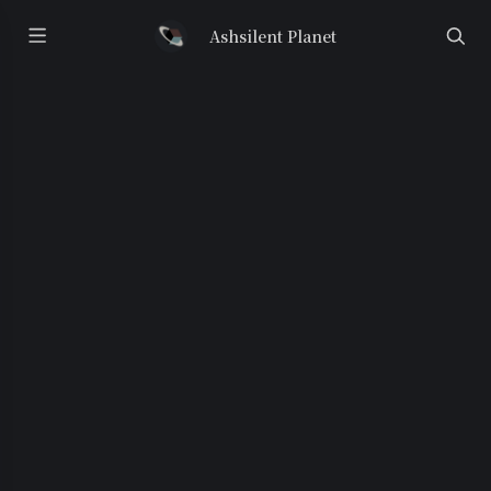
Ashsilent Planet