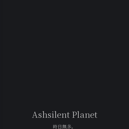
Ashsilent Planet
時日無多。