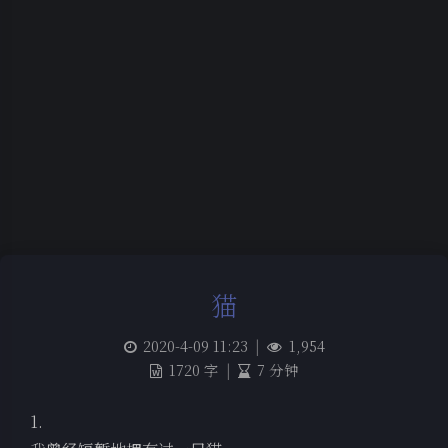
猫
2020-4-09 11:23
|
1,954
1720 字
|
7 分钟
1.