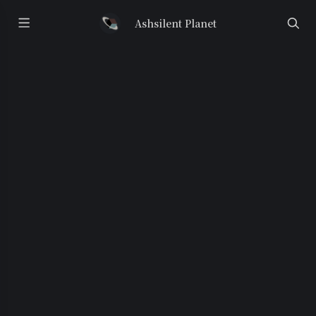
Ashsilent Planet