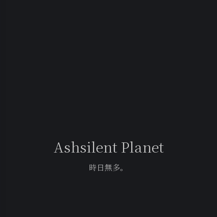
Ashsilent Planet
時日無多。