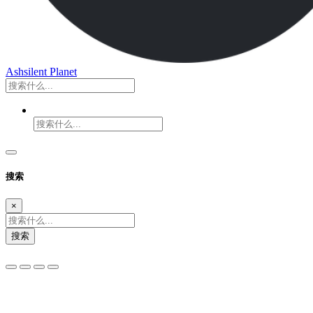
Ashsilent Planet
搜索
×
搜索
夜间模式
暗黑模式
Sans Serif
Serif