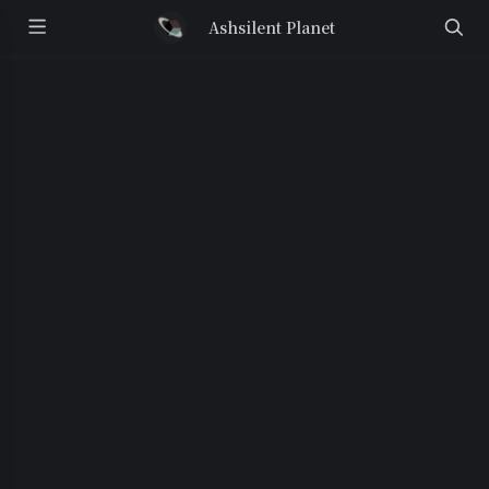
Ashsilent Planet