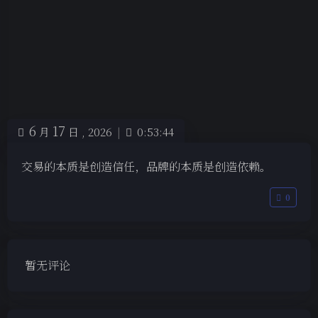
6
17
月
日 ,
2026
|
0:53:44
交易的本质是创造信任，品牌的本质是创造依赖。
0
暂无评论