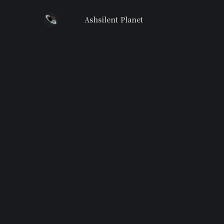
Ashsilent Planet