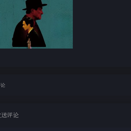
评论
发送评论