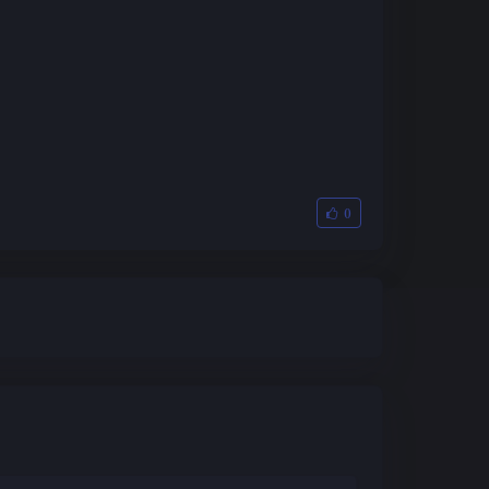
0
夜间模式
Sans Serif
Serif