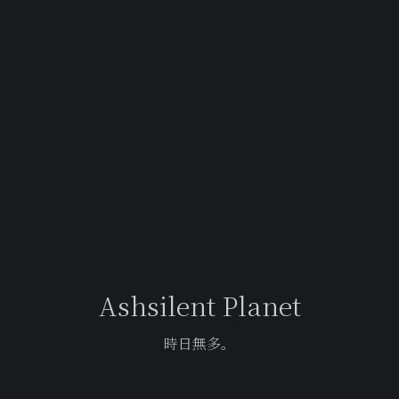
Ashsilent Planet
時日無多。