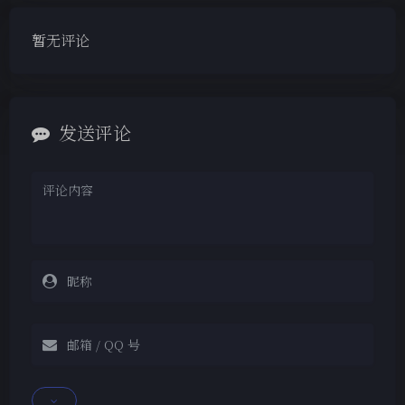
暂无评论
发送评论
夜间模式
Sans Serif
Serif
浅阴影
深阴影