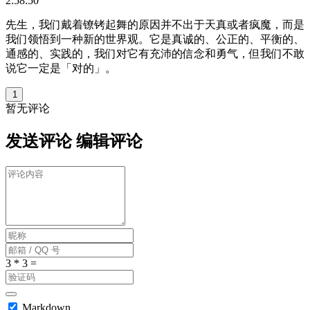
2:58:50
先生，我们戴着镣铐起舞的原因并不出于天真或者疯魔，而是
我们领悟到一种新的世界观。它是真诚的、公正的、平衡的、
通感的、实践的，我们对它有充沛的信念和勇气，但我们不敢
说它一定是「对的」。
1
暂无评论
发送评论
编辑评论
Markdown