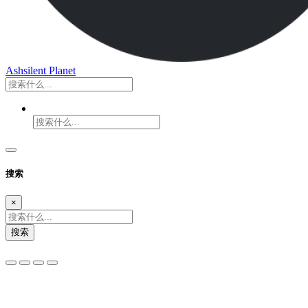
Ashsilent Planet
搜索
×
搜索
夜间模式
暗黑模式
Sans Serif
Serif