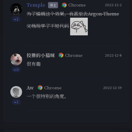
Temple
Chrome
2022-12-2
博主
为了编辑这个效果，我甚至去Argon-Theme
1
文档现学了下短代码
狡猾的小猫咪
Chrome
2022-12-8
很有趣
0
Aw
Chrome
2022-12-19
一个很特别的角度。
1
夜间模式