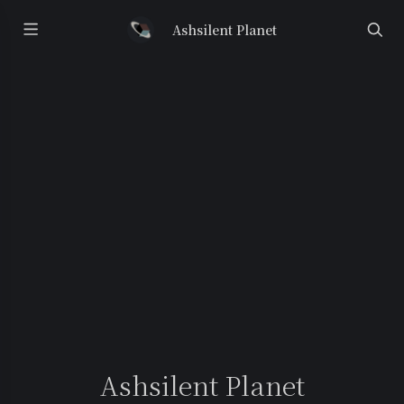
Ashsilent Planet
Ashsilent Planet