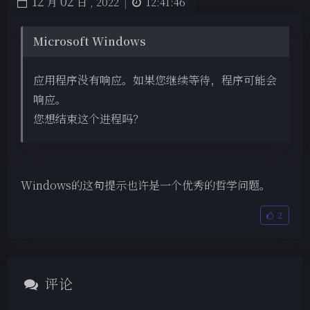
12
02
月
日 ,
2022
|
12:41:46
Microsoft Windows
应用程序没有响应。如果您继续等待，程序可能会
响应。
您想结束这个进程吗？
Windows的这句提示也许是一个优秀的哲学问题。
2
评论