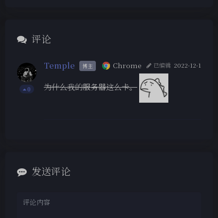
评论
Temple
Chrome
已编辑
2022-12-1
博主
为什么我的服务器这么卡。
0
发送评论
夜间模式