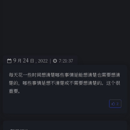
9
24
月
日 ,
2022
|
7:21:37
每天花一些时间想清楚哪些事情是能想清楚也需要想清
楚的，哪些事情是想不清楚或不需要想清楚的。这个很
重要。
2