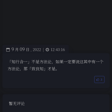
9
09
月
日 ,
2022
|
12:43:16
「知行合一」不是方法论，如果一定要说这其中有一个
方法论，那「致良知」才是。
3
暂无评论