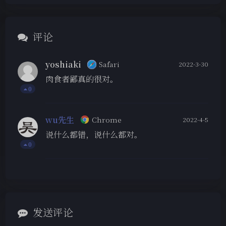
评论
yoshiaki
Safari
2022-3-30
肉食者鄙真的很对。
0
wu先生
Chrome
2022-4-5
说什么都错，说什么都对。
0
发送评论