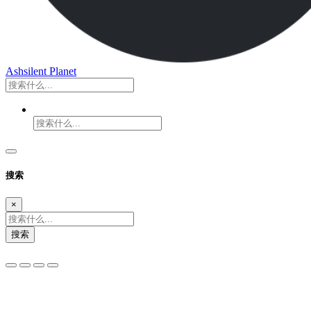
Ashsilent Planet
搜索
×
搜索
夜间模式
暗黑模式
Sans Serif
Serif