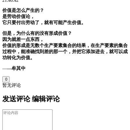
21:40:42
价值是怎么产生的？
是劳动价值论，
它只要付出劳动了，就有可能产生价值。
但是，为什么有的没有形成价值？
因为就差一点东西，
价值的形成是无数个生产要素集合的结果，在生产要素的集合
过程中，能准确找到差的那一个，并把它添加进去，就可以成
功转化为价值。
—
—牟其中 ​
0
暂无评论
发送评论
编辑评论