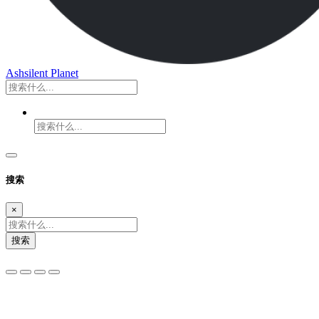
Ashsilent Planet
搜索
×
搜索
夜间模式
暗黑模式
Sans Serif
Serif