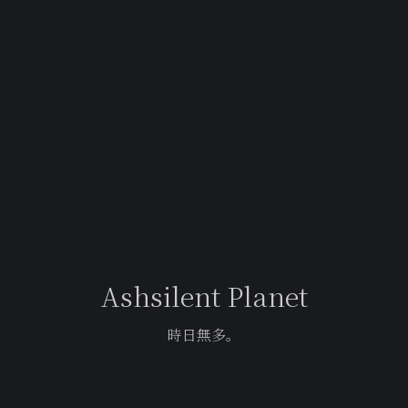
Ashsilent Planet
時日無多。