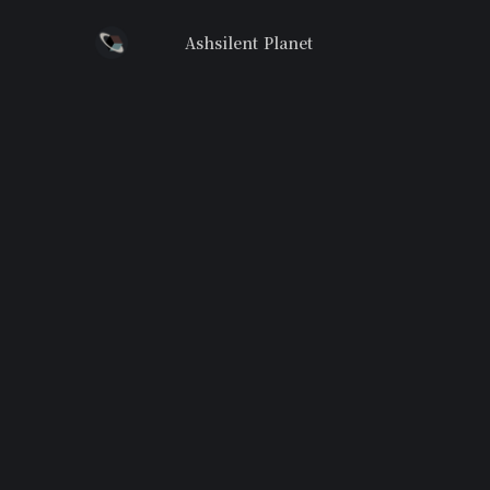
Ashsilent Planet