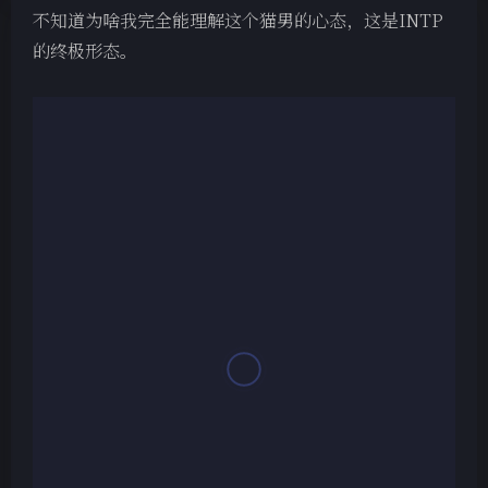
不知道为啥我完全能理解这个猫男的心态，这是INTP
的终极形态。