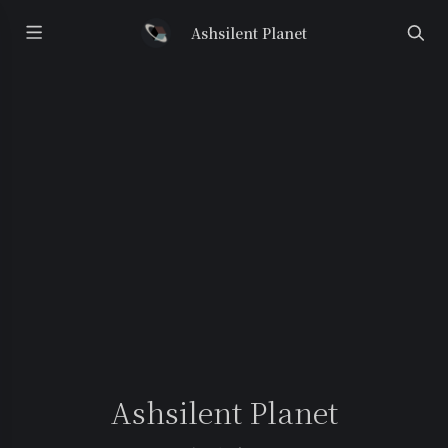
Ashsilent Planet
Ashsilent Planet