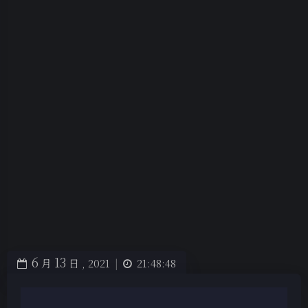
6
13
月
日 ,
2021
|
21:48:48