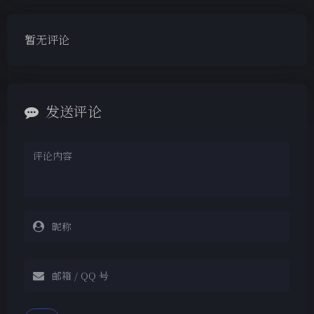
暂无评论
发送评论
夜间模式
Sans Serif
Serif
浅阴影
深阴影