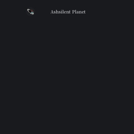
Ashsilent Planet