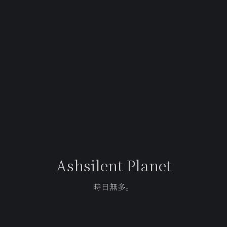
Ashsilent Planet
時日無多。