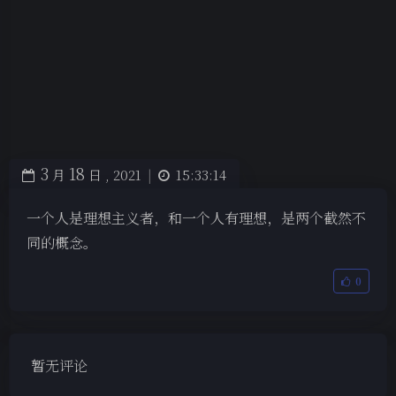
3
18
月
日 ,
2021
|
15:33:14
一个人是理想主义者，和一个人有理想，是两个截然不
同的概念。
0
暂无评论