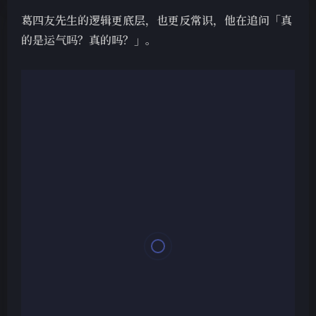
葛四友先生的逻辑更底层，也更反常识，他在追问「真
的是运气吗？真的吗？」。 ​