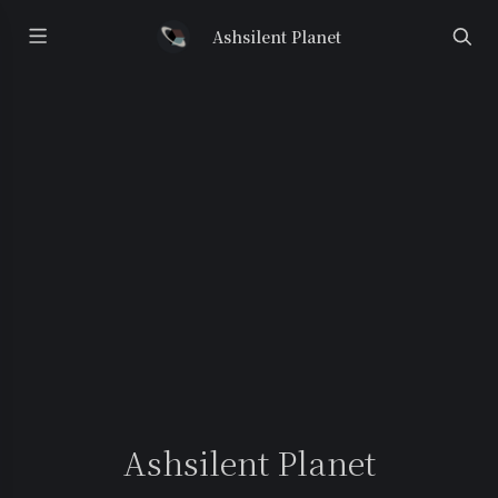
Ashsilent Planet
Ashsilent Planet