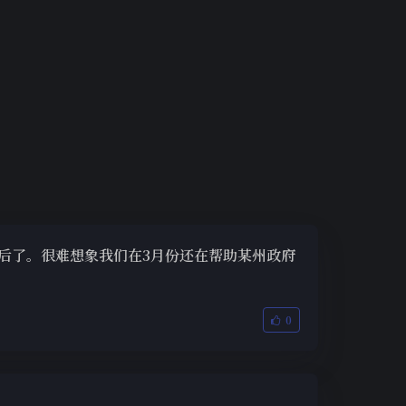
后了。很难想象我们在3月份还在帮助某州政府
0