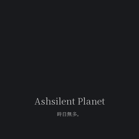
Ashsilent Planet
時日無多。