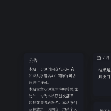
7
月
公告
本站一切原创内容均采用
结果是
知识共享署名4.0 国际许可协
解决口
议进行许可。
本站文章及说说除注明转载/出
处外，均为本站原创或翻译，
转载前请务必署名。本站原创
及转载之一切内容，均系个人