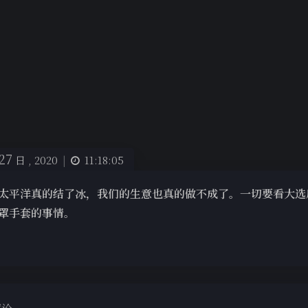
27
日 ,
2020
|
11:18:05
太平洋真的结了冰，我们的生意也真的做不成了。一切要看大选
罩手套的事情
。