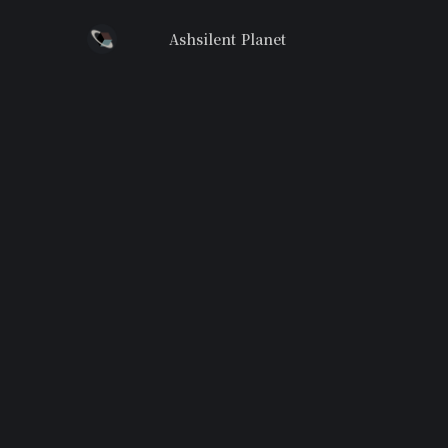
Ashsilent Planet