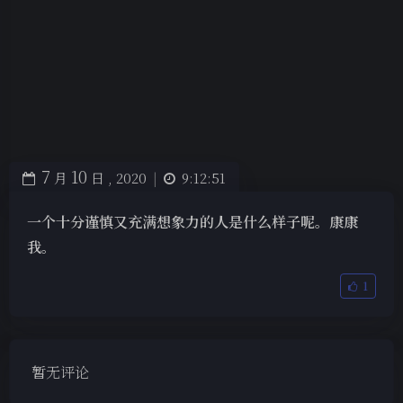
7
10
月
日 ,
2020
|
9:12:51
一个十分谨慎又充满想象力的人是什么样子呢。康康
我。
1
暂无评论