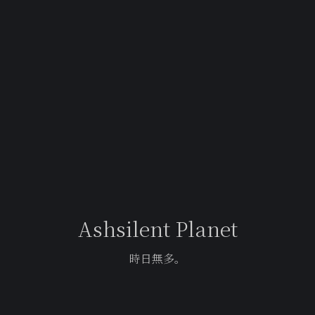
Ashsilent Planet
時日無多。