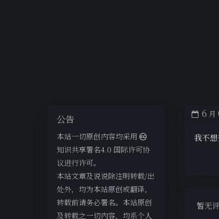
6
月
公告
本站一切原创内容均采用
我不想
知识共享署名4.0 国际许可协
议进行许可。
本站文章及说说除注明转载/出
处外，均为本站原创或翻译，
转载前请务必署名。本站原创
暂无
及转载之一切内容，均系个人