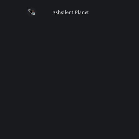
Ashsilent Planet