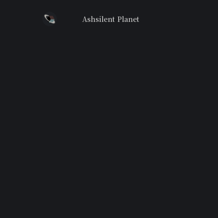
Ashsilent Planet