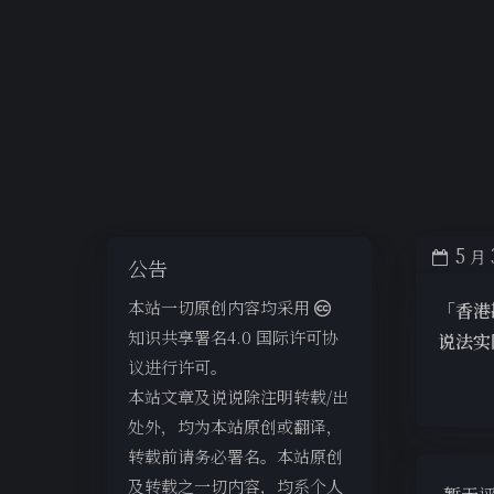
5
月
公告
本站一切原创内容均采用
「香港
知识共享署名4.0 国际许可协
说法实
议进行许可。
本站文章及说说除注明转载/出
处外，均为本站原创或翻译，
转载前请务必署名。本站原创
及转载之一切内容，均系个人