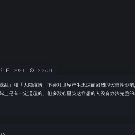
31
日 ,
2020
|
12:27:11
戡乱」和「大陆疫情」不会对世界产生迅速而剧烈的灾难性影响
际上是有一定道理的，但多数心里头这样想的人没有办法完整的