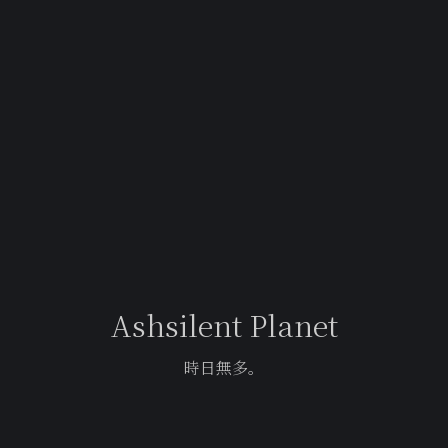
Ashsilent Planet
時日無多。