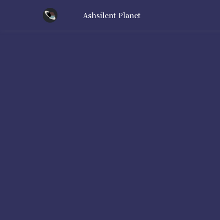
Ashsilent Planet