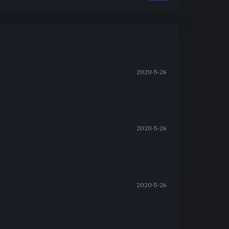
2020-5-26
2020-5-26
2020-5-26