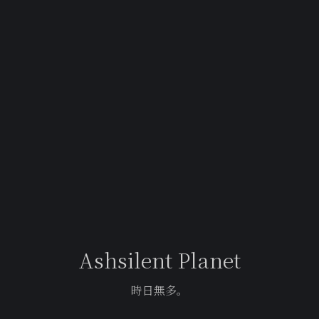
Ashsilent Planet
時日無多。