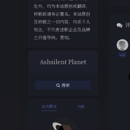
处外，均为本站原创或翻译，
转载前请务必署名。本站原创
及转载之一切内容，均系个人
观念，不代表述职企业及品牌
之价值导向。悉知。
0
Ashsilent Planet
搜索
站点概览
功能