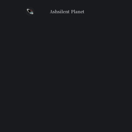
Ashsilent Planet