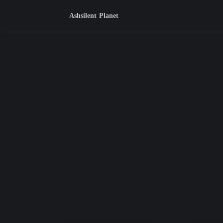
Ashsilent Planet