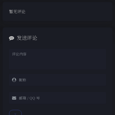
暂无评论
发送评论
夜间模式
Sans Serif
Serif
浅阴影
深阴影