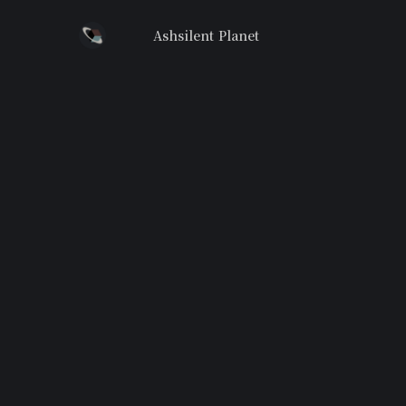
Ashsilent Planet