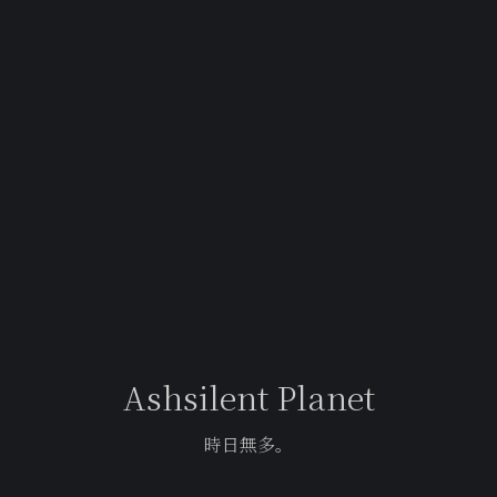
Ashsilent Planet
時日無多。