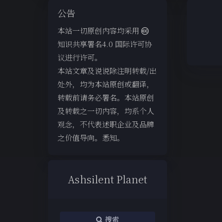
公告
本站一切原创内容均采用
知识共享署名4.0 国际许可协
议进行许可。
本站文章及说说除注明转载/出
处外，均为本站原创或翻译，
转载前请务必署名。本站原创
及转载之一切内容，均系个人
观念，不代表述职企业及品牌
之价值导向。悉知。
Ashsilent Planet
搜索