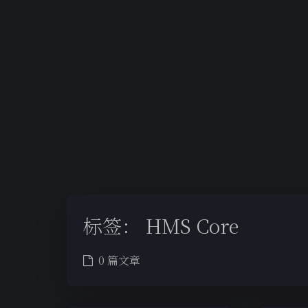
标签：
HMS Core
0 篇文章