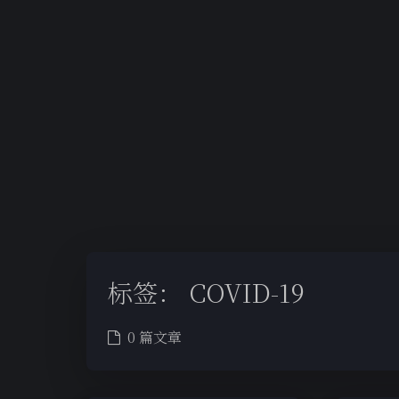
标签：
COVID-19
0 篇文章