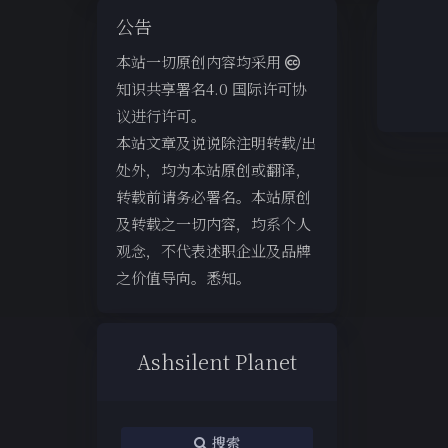
公告
本站一切原创内容均采用
知识共享署名4.0 国际许可协
议进行许可。
本站文章及说说除注明转载/出
处外，均为本站原创或翻译，
转载前请务必署名。本站原创
及转载之一切内容，均系个人
观念，不代表述职企业及品牌
之价值导向。悉知。
Ashsilent Planet
搜索