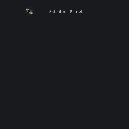
Ashsilent Planet