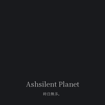
Ashsilent Planet
時日無多。