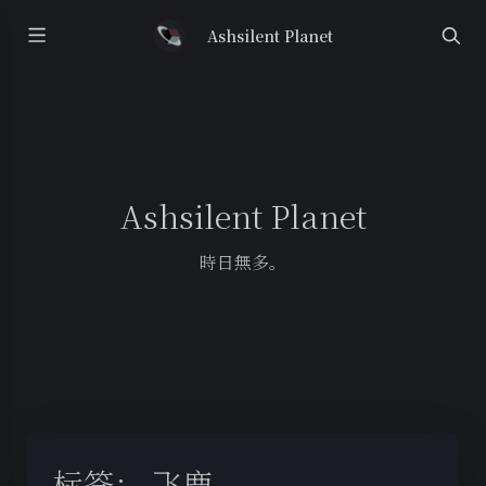
Ashsilent Planet
Ashsilent Planet
時日無多。
标签：
飞鹿