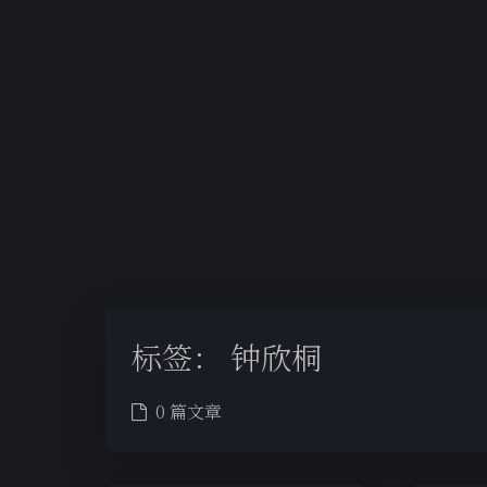
标签：
钟欣桐
0 篇文章