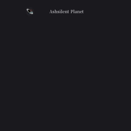
Ashsilent Planet