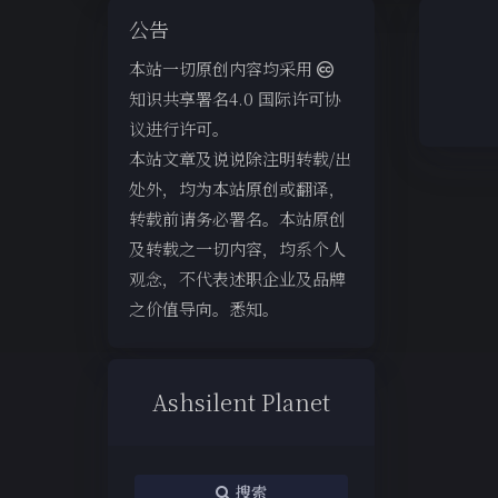
公告
本站一切原创内容均采用
知识共享署名4.0 国际许可协
议进行许可。
本站文章及说说除注明转载/出
处外，均为本站原创或翻译，
转载前请务必署名。本站原创
及转载之一切内容，均系个人
观念，不代表述职企业及品牌
之价值导向。悉知。
Ashsilent Planet
搜索