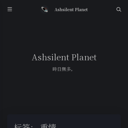
Ashsilent Planet
Ashsilent Planet
時日無多。
标签：
重情