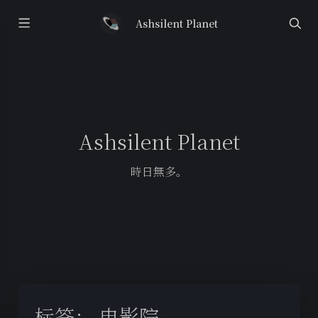
Ashsilent Planet
Ashsilent Planet
時日無多。
标签：
电影院