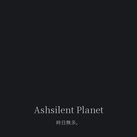
Ashsilent Planet
時日無多。