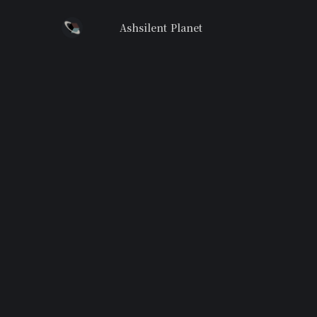
Ashsilent Planet