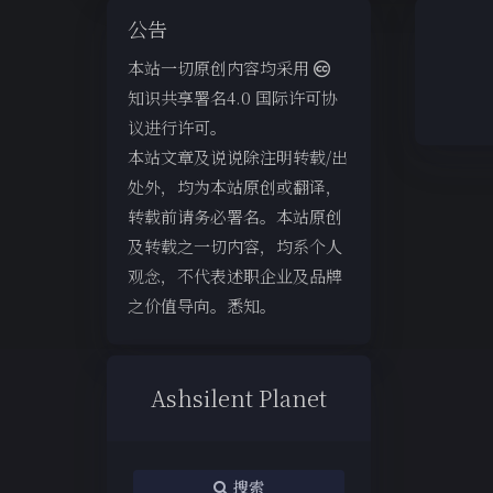
公告
本站一切原创内容均采用
知识共享署名4.0 国际许可协
议进行许可。
本站文章及说说除注明转载/出
处外，均为本站原创或翻译，
转载前请务必署名。本站原创
及转载之一切内容，均系个人
观念，不代表述职企业及品牌
之价值导向。悉知。
Ashsilent Planet
搜索