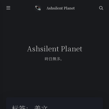
Ashsilent Planet
Ashsilent Planet
時日無多。
标签：
姜文