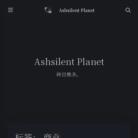
Ashsilent Planet
Ashsilent Planet
時日無多。
标签：
商业