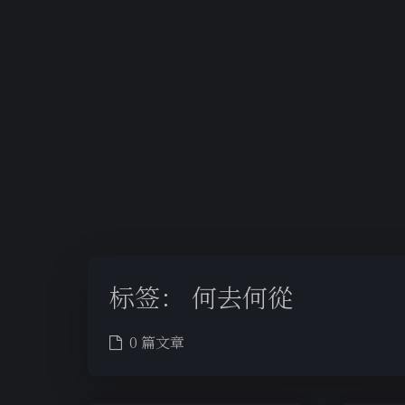
标签：
何去何從
0 篇文章