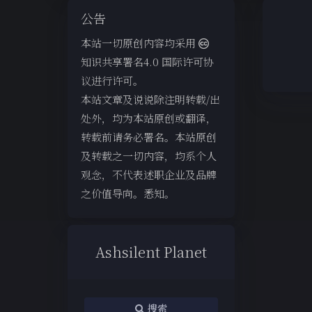
公告
本站一切原创内容均采用
知识共享署名4.0 国际许可协
议进行许可。
本站文章及说说除注明转载/出
处外，均为本站原创或翻译，
转载前请务必署名。本站原创
及转载之一切内容，均系个人
观念，不代表述职企业及品牌
之价值导向。悉知。
Ashsilent Planet
搜索