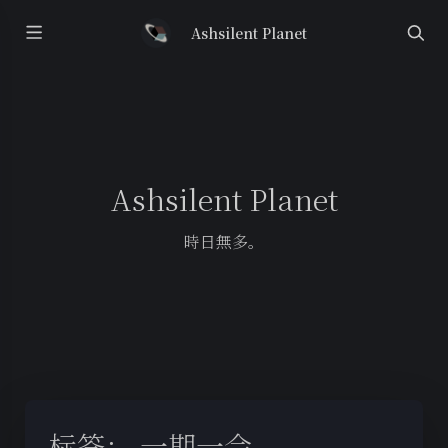
Ashsilent Planet
Ashsilent Planet
時日無多。
标签：
一期一会